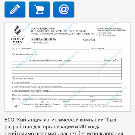
БСО "Квитанция логистической компании" был
разработан для организаций и ИП когда
необходимо оформить расчет без использования