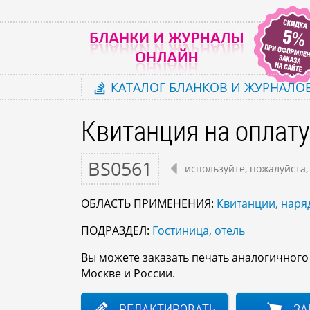
КАТАЛОГ
БЛАНКОВ И ЖУРНАЛО
Квитанция на оплату
BS0561
используйте, пожалуйста,
ОБЛАСТЬ ПРИМЕНЕНИЯ:
Квитанции, наряд
ПОДРАЗДЕЛ:
Гостиница, отель
Вы можете заказать печать аналогичног
Москве и России.
РЕДАКТИРОВАТЬ
ЗА