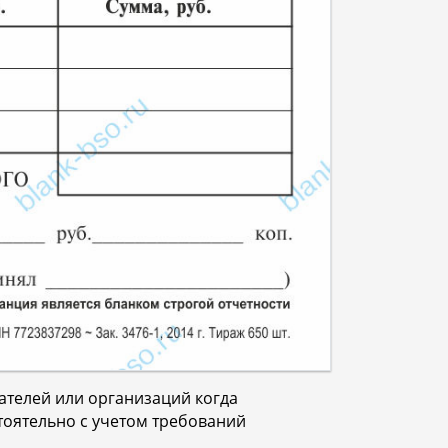
ателей или организаций когда
тоятельно с учетом требований