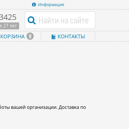
Информация
-3425
 27 лет
0
КОРЗИНА
КОНТАКТЫ
боты вашей организации. Доставка по