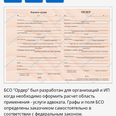
БСО "Ордер" был разработан для организаций и ИП
когда необходимо оформить расчет область
применения - услуги адвоката. Графы и поля БСО
определены заказчиком самостоятельно в
соответствии с федеральным законом.