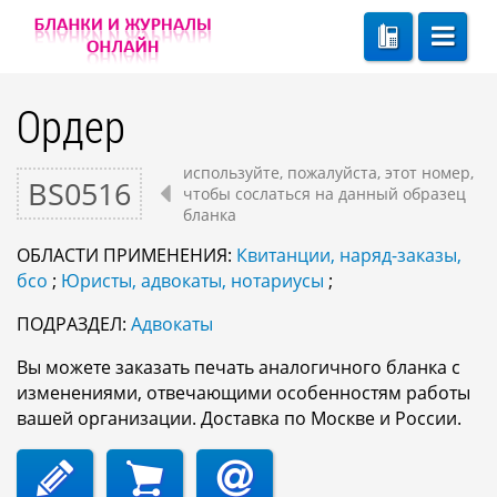
Ордер
используйте, пожалуйста, этот номер,
BS0516
чтобы сослаться на данный образец
бланка
ОБЛАСТИ ПРИМЕНЕНИЯ:
Квитанции, наряд-заказы,
бсо
;
Юристы, адвокаты, нотариусы
;
ПОДРАЗДЕЛ:
Адвокаты
Вы можете заказать печать аналогичного бланка с
изменениями, отвечающими особенностям работы
вашей организации. Доставка по Москве и России.