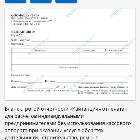
Бланк строгой отчетности «Квитанция» отпечатан
для расчетов индивидуальными
предпринимателями без использования кассового
аппарата при оказании услуг в областях
деятельности - строительство, ремонт.