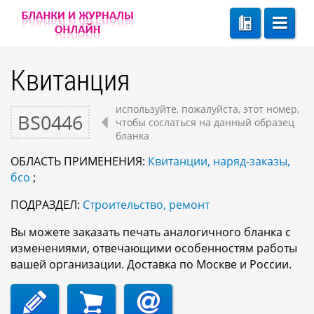
Квитанция
используйте, пожалуйста, этот номер,
BS0446
чтобы сослаться на данный образец
бланка
ОБЛАСТЬ ПРИМЕНЕНИЯ:
Квитанции, наряд-заказы,
бсо
;
ПОДРАЗДЕЛ:
Строительство, ремонт
Вы можете заказать печать аналогичного бланка с
изменениями, отвечающими особенностям работы
вашей организации. Доставка по Москве и России.