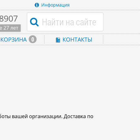
Информация
-8907
 27 лет
0
КОРЗИНА
КОНТАКТЫ
боты вашей организации. Доставка по