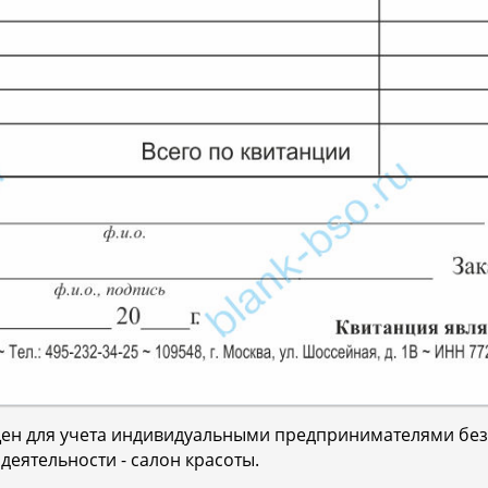
ущен для учета индивидуальными предпринимателями без
деятельности - салон красоты.