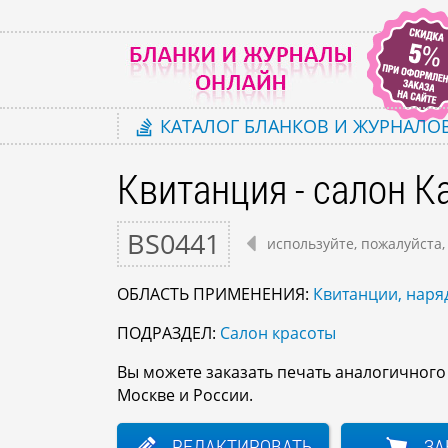
КАТАЛОГ
БЛАНКОВ И ЖУРНАЛО
Квитанция - салон К
BS0441
используйте, пожалуйста,
ОБЛАСТЬ ПРИМЕНЕНИЯ:
Квитанции, наряд
ПОДРАЗДЕЛ:
Салон красоты
Вы можете заказать печать аналогичног
Москве и России.
РЕДАКТИРОВАТЬ
ЗА