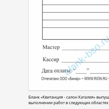
Бланк «Квитанция - салон Каталея» вып
выполнении работ в следующих областях 