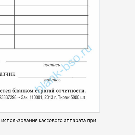
 использования кассового аппарата при