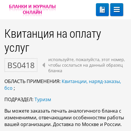
Квитанция на оплату
услуг
используйте, пожалуйста, этот номер,
BS0418
чтобы сослаться на данный образец
бланка
ОБЛАСТЬ ПРИМЕНЕНИЯ:
Квитанции, наряд-заказы,
бсо
;
ПОДРАЗДЕЛ:
Туризм
Вы можете заказать печать аналогичного бланка с
изменениями, отвечающими особенностям работы
вашей организации. Доставка по Москве и России.