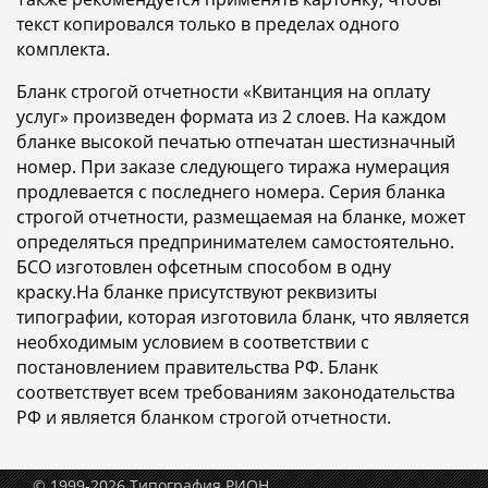
текст копировался только в пределах одного
комплекта.
Бланк строгой отчетности «Квитанция на оплату
услуг» произведен формата из 2 слоев. На каждом
бланке высокой печатью отпечатан шестизначный
номер. При заказе следующего тиража нумерация
продлевается с последнего номера. Серия бланка
строгой отчетности, размещаемая на бланке, может
определяться предпринимателем самостоятельно.
БСО изготовлен офсетным способом в одну
краску.На бланке присутствуют реквизиты
типографии, которая изготовила бланк, что является
необходимым условием в соответствии с
постановлением правительства РФ. Бланк
соответствует всем требованиям законодательства
РФ и является бланком строгой отчетности.
© 1999-2026 Типография РИОН