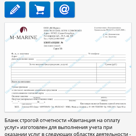
Бланк строгой отчетности «Квитанция на оплату
услуг» изготовлен для выполнения учета при
оказании услуг в следующих областях деятельности -