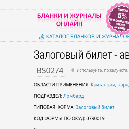
КАТАЛОГ
БЛАНКОВ И ЖУРНАЛО
Залоговый билет - 
BS0274
используйте, пожалуйста,
ОБЛАСТИ ПРИМЕНЕНИЯ:
Квитанции, наря
ПОДРАЗДЕЛ:
Ломбард
ТИПОВАЯ ФОРМА:
Залоговый билет
КОД ФОРМЫ ПО ОКУД: 0790019