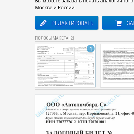
Вы можете заказать печать аналогичног
Москве и России.
РЕДАКТИРОВАТЬ
ЗА
ПОЛОСЫ МАКЕТА [2]
1