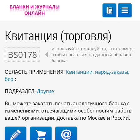
Квитанция (торговля)
используйте, пожалуйста, этот номер,
BS0178
чтобы сослаться на данный образец
бланка
ОБЛАСТЬ ПРИМЕНЕНИЯ:
Квитанции, наряд-заказы,
бсо
;
ПОДРАЗДЕЛ:
Другие
Вы можете заказать печать аналогичного бланка с
изменениями, отвечающими особенностям работы
вашей организации. Доставка по Москве и России.