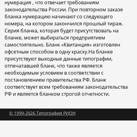
нумерация , что отвечает требованиям
законодательства России. При повторном заказе
бланка нумерацию начинают со следующего
номера, на котором закончился прошлый тираж.
Серия бланка, которая будет присутствовать на
бланке, может выбираться предприятием
самостоятельно. Бланк «Квитанция» изготовлен
офсетным способом в одну краску.На бланке
присутствуют выходные данные типографии,
отпечатавшей бланк, что также является
необходимым условием в соответствии с
постановлением правительства РФ. Бланк
соответствует всем требованиям законодательства
РФ и является бланком строгой отчетности.
© 1999-2026 Типография РИОН