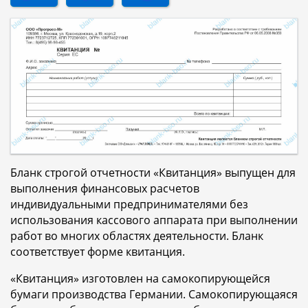
Бланк строгой отчетности «Квитанция» выпущен для
выполнения финансовых расчетов
индивидуальными предпринимателями без
использования кассового аппарата при выполнении
работ во многих областях деятельности. Бланк
соответствует форме квитанция.
«Квитанция» изготовлен на самокопирующейся
бумаги производства Германии. Самокопирующаяся