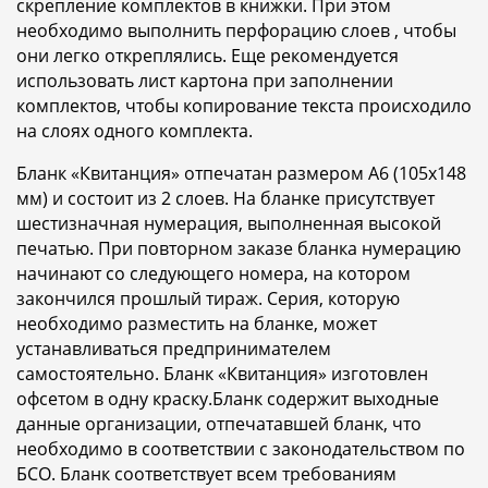
скрепление комплектов в книжки. При этом
необходимо выполнить перфорацию слоев , чтобы
они легко откреплялись. Еще рекомендуется
использовать лист картона при заполнении
комплектов, чтобы копирование текста происходило
на слоях одного комплекта.
Бланк «Квитанция» отпечатан размером A6 (105x148
мм) и состоит из 2 слоев. На бланке присутствует
шестизначная нумерация, выполненная высокой
печатью. При повторном заказе бланка нумерацию
начинают со следующего номера, на котором
закончился прошлый тираж. Серия, которую
необходимо разместить на бланке, может
устанавливаться предпринимателем
самостоятельно. Бланк «Квитанция» изготовлен
офсетом в одну краску.Бланк содержит выходные
данные организации, отпечатавшей бланк, что
необходимо в соответствии с законодательством по
БСО. Бланк соответствует всем требованиям