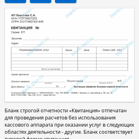
Бланк строгой отчетности «Квитанция» отпечатан
для проведения расчетов без использования
кассового аппарата при оказании услуг в следующих
областях деятельности - другие. Бланк соответствует