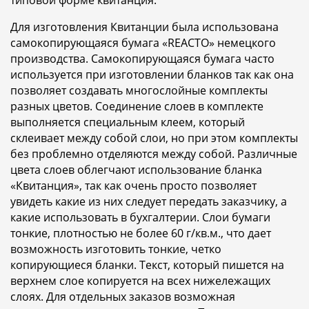
типовой форме квитанция.
Для изготовления Квитанции была использована
самокопирующаяся бумага «REACTO» немецкого
производства. Самокопирующаяся бумага часто
используется при изготовлении бланков так как она
позволяет создавать многослойные комплекты
разных цветов. Соединение слоев в комплекте
выполняется специальным клеем, который
склеивает между собой слои, но при этом комплекты
без проблемно отделяются между собой. Различные
цвета слоев облегчают использование бланка
«Квитанция», так как очень просто позволяет
увидеть какие из них следует передать заказчику, а
какие использовать в бухгалтерии. Слои бумаги
тонкие, плотностью не более 60 г/кв.м., что дает
возможность изготовить тонкие, четко
копирующиеся бланки. Текст, который пишется на
верхнем слое копируется на всех нижележащих
слоях. Для отдельных заказов возможная