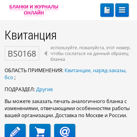
Квитанция
используйте, пожалуйста, этот номер,
BS0168
чтобы сослаться на данный образец
бланка
ОБЛАСТЬ ПРИМЕНЕНИЯ:
Квитанции, наряд-заказы,
бсо
;
ПОДРАЗДЕЛ:
Другие
Вы можете заказать печать аналогичного бланка с
изменениями, отвечающими особенностям работы
вашей организации. Доставка по Москве и России.