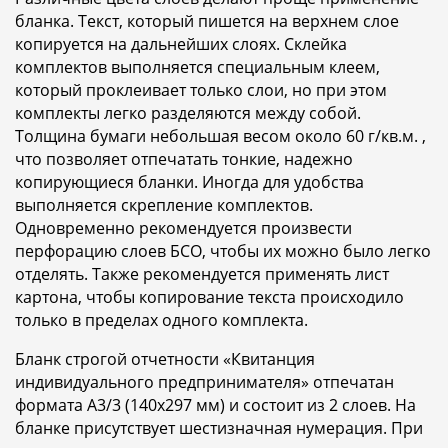
бланка. Текст, который пишется на верхнем слое
копируется на дальнейших слоях. Склейка
комплектов выполняется специальным клеем,
который проклеивает только слои, но при этом
комплекты легко разделяются между собой.
Толщина бумаги небольшая весом около 60 г/кв.м. ,
что позволяет отпечатать тонкие, надежно
копирующиеся бланки. Иногда для удобства
выполняется скрепление комплектов.
Одновременно рекомендуется произвести
перфорацию слоев БСО, чтобы их можно было легко
отделять. Также рекомендуется применять лист
картона, чтобы копирование текста происходило
только в пределах одного комплекта.
Бланк строгой отчетности «Квитанция
индивидуального предпринимателя» отпечатан
формата A3/3 (140x297 мм) и состоит из 2 слоев. На
бланке присутствует шестизначная нумерация. При