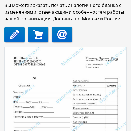
Вы можете заказать печать аналогичного бланка с
изменениями, отвечающими особенностям работы
вашей организации. Доставка по Москве и России.