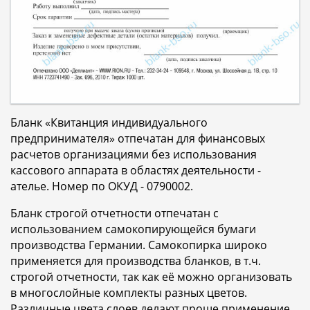
Бланк «Квитанция индивидуального
предпринимателя» отпечатан для финансовых
расчетов организациями без использования
кассового аппарата в областях деятельности -
ателье. Номер по ОКУД - 0790002.
Бланк строгой отчетности отпечатан с
использованием самокопирующейся бумаги
производства Германии. Самокопирка широко
применяется для производства бланков, в т.ч.
строгой отчетности, так как её можно организовать
в многослойные комплекты разных цветов.
Различные цвета слоев делают проще применение