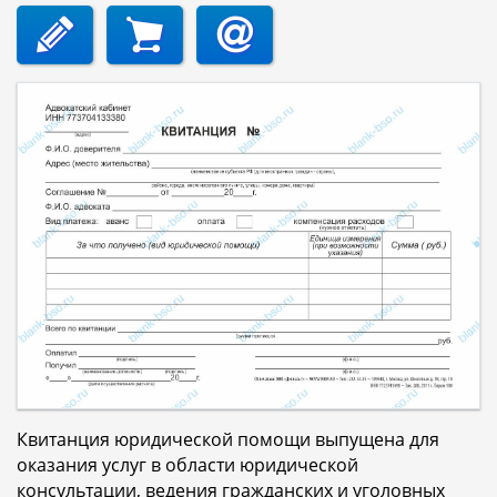
Квитанция юридической помощи выпущена для
оказания услуг в области юридической
консультации, ведения гражданских и уголовных