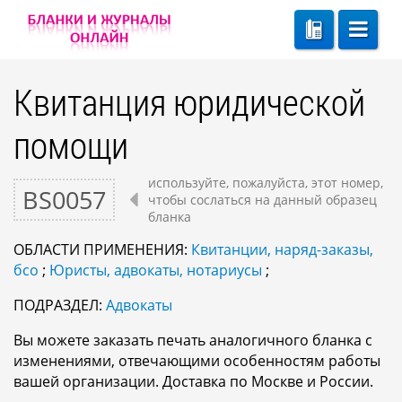
Квитанция юридической
помощи
используйте, пожалуйста, этот номер,
BS0057
чтобы сослаться на данный образец
бланка
ОБЛАСТИ ПРИМЕНЕНИЯ:
Квитанции, наряд-заказы,
бсо
;
Юристы, адвокаты, нотариусы
;
ПОДРАЗДЕЛ:
Адвокаты
Вы можете заказать печать аналогичного бланка с
изменениями, отвечающими особенностям работы
вашей организации. Доставка по Москве и России.