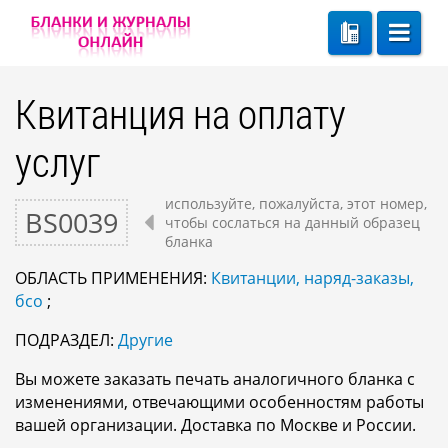
Квитанция на оплату
услуг
используйте, пожалуйста, этот номер,
BS0039
чтобы сослаться на данный образец
бланка
ОБЛАСТЬ ПРИМЕНЕНИЯ:
Квитанции, наряд-заказы,
бсо
;
ПОДРАЗДЕЛ:
Другие
Вы можете заказать печать аналогичного бланка с
изменениями, отвечающими особенностям работы
вашей организации. Доставка по Москве и России.