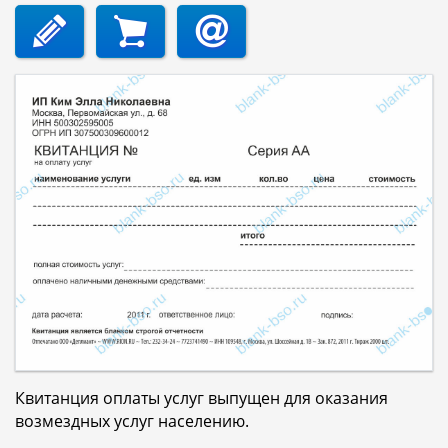
Квитанция оплаты услуг выпущен для оказания
возмездных услуг населению.