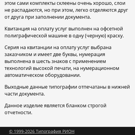
этом сами комплекты склеены очень хорошо, слои
не распадаются, но при этом, легко отделяются друг
от друга при заполнении документа.
Квитанция на оплату услуг выполнен на офсетной
полиграфической машине в одну (черную) краску.
Серия на квитанции на оплату услуг выбрана
заказчиком и имеет две буквы, нумерация
выполнена в шесть знаков с применением
технологий высокой печати, на нумерационном
автоматическом оборудовании.
Выходные данные типографии отпечатаны в нижней
части документа.
Данное изделие является бланком строгой
отчетности.
© 1999-2026 Типография РИОН