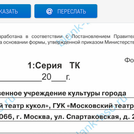
КАЗАТЬ
ПЕРЕСЛАТЬ