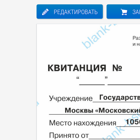
РЕДАКТИРОВАТЬ
ЗА