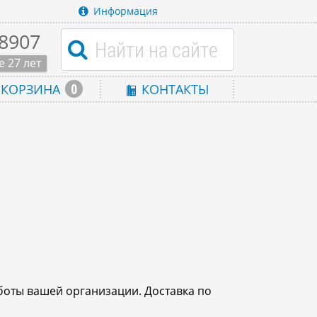
Информация
-8907
 27 лет
0
КОРЗИНА
КОНТАКТЫ
боты вашей организации. Доставка по