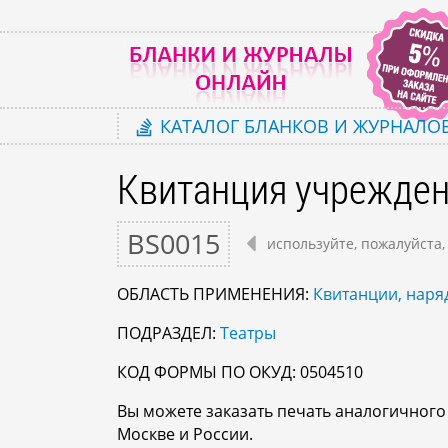
КАТАЛОГ
БЛАНКОВ И ЖУРНАЛО
Квитанция учрежден
BS0015
используйте, пожалуйста,
ОБЛАСТЬ ПРИМЕНЕНИЯ:
Квитанции, наряд
ПОДРАЗДЕЛ:
Театры
КОД ФОРМЫ ПО ОКУД: 0504510
Вы можете заказать печать аналогичног
Москве и России.